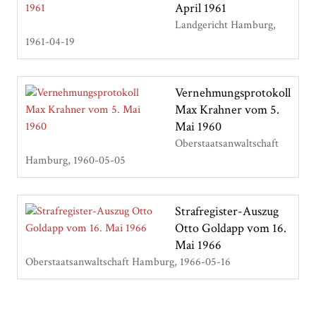
April 1961
Landgericht Hamburg
1961-04-19
Vernehmungsprotokoll
Max Krahner vom 5.
Mai 1960
Oberstaatsanwaltschaft
Hamburg
1960-05-05
Strafregister-Auszug
Otto Goldapp vom 16.
Mai 1966
Oberstaatsanwaltschaft Hamburg
1966-05-16