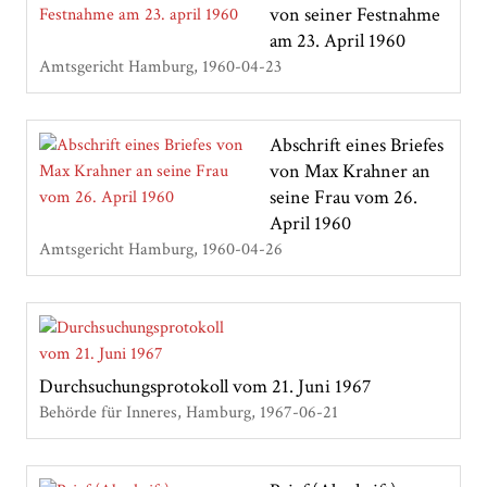
von seiner Festnahme
am 23. April 1960
Amtsgericht Hamburg
1960-04-23
Abschrift eines Briefes
von Max Krahner an
seine Frau vom 26.
April 1960
Amtsgericht Hamburg
1960-04-26
Durchsuchungsprotokoll vom 21. Juni 1967
Behörde für Inneres, Hamburg
1967-06-21