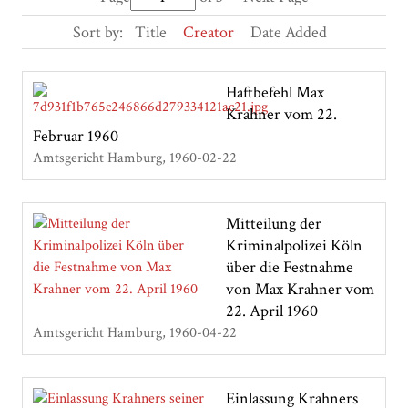
Sort by:
Title
Creator
Date Added
Haftbefehl Max
Krahner vom 22.
Februar 1960
Amtsgericht Hamburg
1960-02-22
Mitteilung der
Kriminalpolizei Köln
über die Festnahme
von Max Krahner vom
22. April 1960
Amtsgericht Hamburg
1960-04-22
Einlassung Krahners