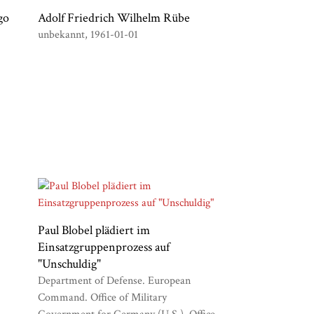
go
Adolf Friedrich Wilhelm Rübe
unbekannt
1961-01-01
Paul Blobel plädiert im
Einsatzgruppenprozess auf
"Unschuldig"
Department of Defense. European
Command. Office of Military