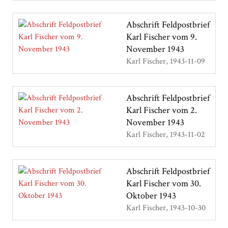
Abschrift Feldpostbrief
Karl Fischer vom 9.
November 1943
Karl Fischer
1943-11-09
Abschrift Feldpostbrief
Karl Fischer vom 2.
November 1943
Karl Fischer
1943-11-02
Abschrift Feldpostbrief
Karl Fischer vom 30.
Oktober 1943
Karl Fischer
1943-10-30