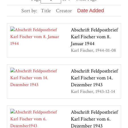
Sort by:
Title
Creator
Date Added
Abschrift Feldpostbrief
Karl Fischer vom 8.
Januar 1944
Karl Fischer
1944-01-08
Abschrift Feldpostbrief
Karl Fischer vom 14.
Dezember 1943
Karl Fischer
1943-12-14
Abschrift Feldpostbrief
Karl Fischer vom 6.
Dezember 1943