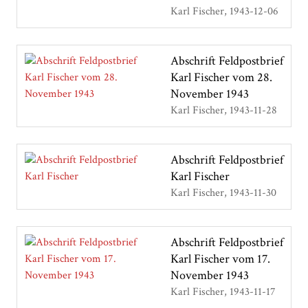
Karl Fischer
1943-12-06
Abschrift Feldpostbrief
Karl Fischer vom 28.
November 1943
Karl Fischer
1943-11-28
Abschrift Feldpostbrief
Karl Fischer
Karl Fischer
1943-11-30
Abschrift Feldpostbrief
Karl Fischer vom 17.
November 1943
Karl Fischer
1943-11-17