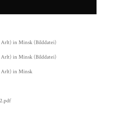
 Arlt) in Minsk (Bilddatei)
 Arlt) in Minsk (Bilddatei)
e Arlt) in Minsk
2.pdf