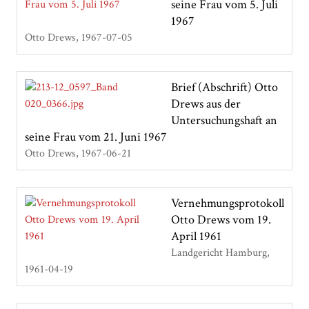
seine Frau vom 5. Juli
1967
Otto Drews
1967-07-05
Brief (Abschrift) Otto
Drews aus der
Untersuchungshaft an
seine Frau vom 21. Juni 1967
Otto Drews
1967-06-21
Vernehmungsprotokoll
Otto Drews vom 19.
April 1961
Landgericht Hamburg
1961-04-19