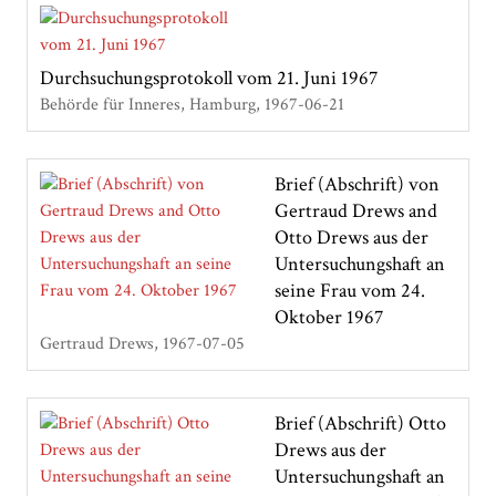
Durchsuchungsprotokoll vom 21. Juni 1967
Behörde für Inneres, Hamburg
1967-06-21
Brief (Abschrift) von
Gertraud Drews and
Otto Drews aus der
Untersuchungshaft an
seine Frau vom 24.
Oktober 1967
Gertraud Drews
1967-07-05
Brief (Abschrift) Otto
Drews aus der
Untersuchungshaft an