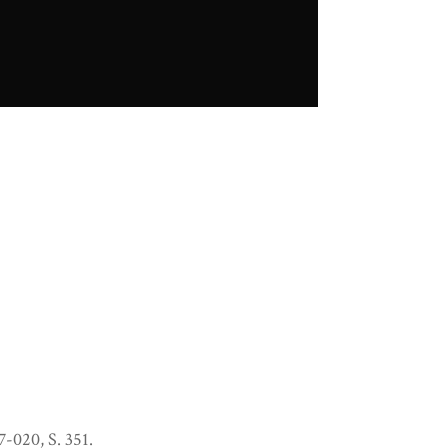
-020, S. 351.